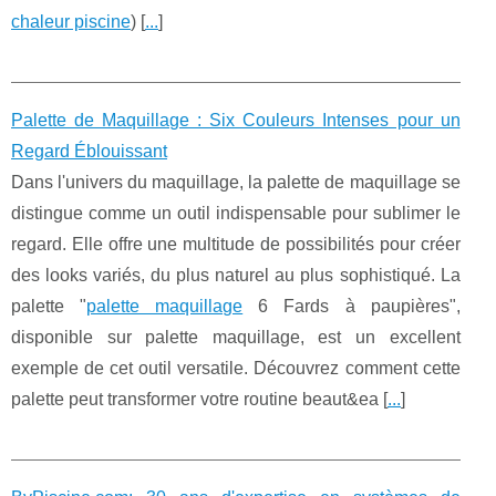
chaleur piscine
) [
...
]
Palette de Maquillage : Six Couleurs Intenses pour un
Regard Éblouissant
Dans l'univers du maquillage, la palette de maquillage se
distingue comme un outil indispensable pour sublimer le
regard. Elle offre une multitude de possibilités pour créer
des looks variés, du plus naturel au plus sophistiqué. La
palette "
palette maquillage
6 Fards à paupières",
disponible sur palette maquillage, est un excellent
exemple de cet outil versatile. Découvrez comment cette
palette peut transformer votre routine beaut&ea [
...
]