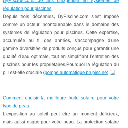
ByPiscine.com: 30 ans d'expertise en systèmes de
régulation pour piscines
Depuis trois décennies, ByPiscine.com s'est imposé
comme un acteur incontournable dans le domaine des
systèmes de régulation pour piscines. Cette expertise,
accumulée au fil des années, s'accompagne d'une
gamme diversifiée de produits conçus pour garantir une
qualité d'eau optimale, tout en simplifiant l'entretien des
piscines pour les propriétaires.Pourquoi la régulation du
pH est-elle cruciale (
pompe automatique ph piscine
) [
...
]
Comment choisir la meilleure huile solaire pour votre
type de peau
L'exposition au soleil peut être un moment délicieux,
mais aussi risqué pour votre peau. La protection solaire