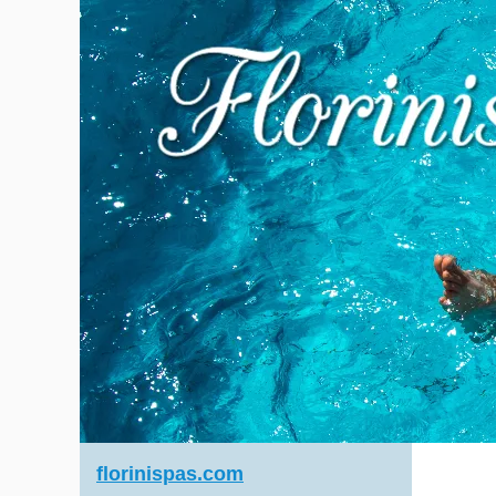
florinispas.com